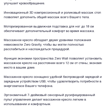
улучшает кровообращение.
Инновационный 3D компрессионный и роликовый массаж стоп
позволяет дополнить общий массаж всего Вашего тела.
Моторизированная выдвижная подставка для ног до 18 см
обеспечивает дополнительный комфорт во время массажа.
Массажное кресло обладает двумя уровнями положения
невесомости Zero Gravity, чтобы вы могли полностью
расслабиться и наслаждаться процедурой.
Функция экономии пространства Zero Wall позволяет установить
массажное кресло на расстоянии всего 12 см от стены, экономя
место в вашем доме.
Массажное кресло оснащено удобной беспроводной зарядкой и
зарядным устройством USB, чтобы удовлетворить потребности в
энергозапасе Вашего телефона.
Эргономичный 7-дюймовый сенсорный русифицированный
пульт управления делает массажное кресло легким в
использовании и комфортным.