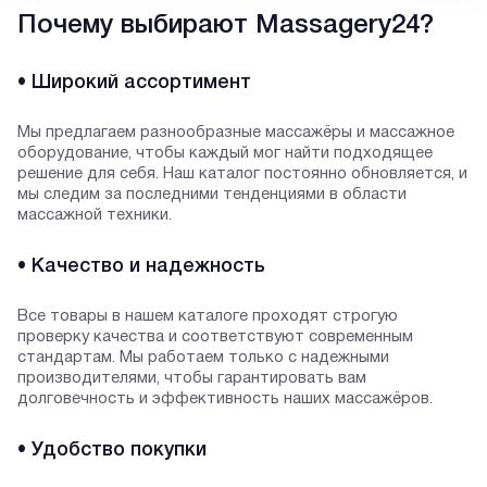
Почему выбирают Massagery24?
• Широкий ассортимент
Мы предлагаем разнообразные массажёры и массажное
оборудование, чтобы каждый мог найти подходящее
решение для себя. Наш каталог постоянно обновляется, и
мы следим за последними тенденциями в области
массажной техники.
• Качество и надежность
Все товары в нашем каталоге проходят строгую
проверку качества и соответствуют современным
стандартам. Мы работаем только с надежными
производителями, чтобы гарантировать вам
долговечность и эффективность наших массажёров.
• Удобство покупки