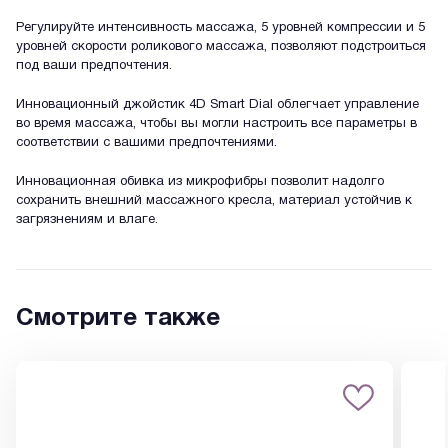
Регулируйте интенсивность массажа, 5 уровней компрессии и 5
уровней скорости роликового массажа, позволяют подстроиться
под ваши предпочтения.
Инновационный джойстик 4D Smart Dial облегчает управление
во время массажа, чтобы вы могли настроить все параметры в
соответствии с вашими предпочтениями.
Инновационная обивка из микрофибры позволит надолго
сохранить внешний массажного кресла, материал устойчив к
загрязнениям и влаге.
Смотрите также