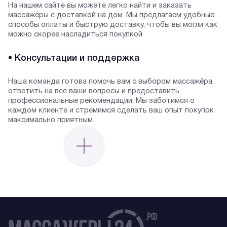
На нашем сайте вы можете легко найти и заказать
массажёры с доставкой на дом. Мы предлагаем удобные
способы оплаты и быструю доставку, чтобы вы могли как
можно скорее насладиться покупкой.
• Консультации и поддержка
Наша команда готова помочь вам с выбором массажёра,
ответить на все ваши вопросы и предоставить
профессиональные рекомендации. Мы заботимся о
каждом клиенте и стремимся сделать ваш опыт покупок
максимально приятным.