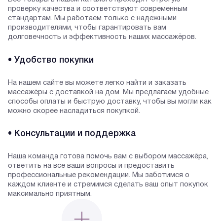
проверку качества и соответствуют современным
стандартам. Мы работаем только с надежными
производителями, чтобы гарантировать вам
долговечность и эффективность наших массажёров.
• Удобство покупки
На нашем сайте вы можете легко найти и заказать
массажёры с доставкой на дом. Мы предлагаем удобные
способы оплаты и быструю доставку, чтобы вы могли как
можно скорее насладиться покупкой.
• Консультации и поддержка
Наша команда готова помочь вам с выбором массажёра,
ответить на все ваши вопросы и предоставить
профессиональные рекомендации. Мы заботимся о
каждом клиенте и стремимся сделать ваш опыт покупок
максимально приятным.