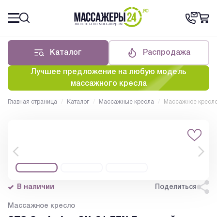
Каталог
Распродажа
Лучшее предложение на любую модель
массажного кресла
Главная страница
/
Каталог
/
Массажные кресла
/
Массажное кресл
В наличии
Поделиться
Массажное кресло