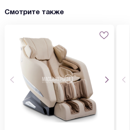
Смотрите также