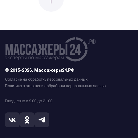
© 2015-2026. Массажеры24.РФ
Согласие на обработку персональных данных
Политика в отношении обработки персональных данных
Ежедневно с 9.00 до 21.00