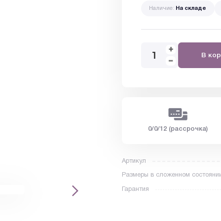
Наличие:
На складе
В кор
0/0/12 (рассрочка)
Артикул
Размеры в сложенном состояни
Гарантия