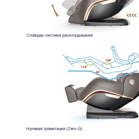
Слайдер-система раскладывания
Нулевая гравитация (Zero-G)