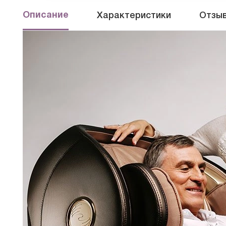
Описание
Характеристики
Отзыв