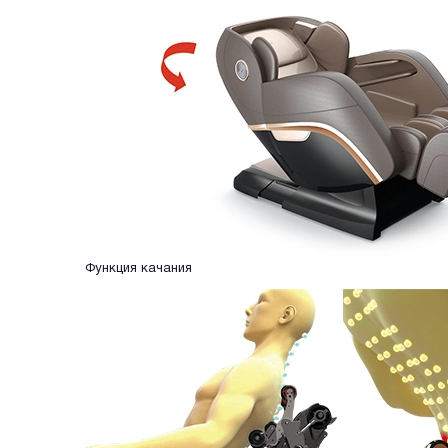
Функция качания