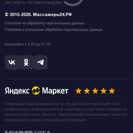
© 2015-2026. Массажеры24.РФ
Согласие на обработку персональных данных
Политика в отношении обработки персональных данных
Ежедневно с 9.00 до 21.00
*Обращаем Ваше внимание на то, что данный интернет-сайт носит
исключительно информационный характер и ни при каких условиях не
является публичной офертой, определяемой положениями Статьи 437
Гражданского кодекса Российской Федерации.