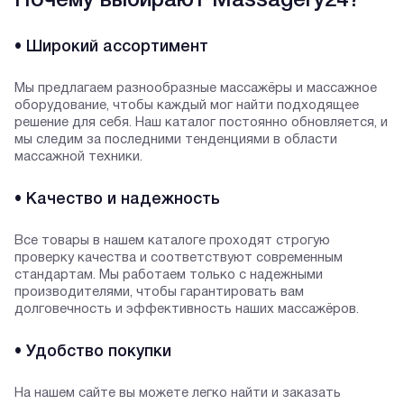
Почему выбирают Massagery24?
• Широкий ассортимент
Мы предлагаем разнообразные массажёры и массажное
оборудование, чтобы каждый мог найти подходящее
решение для себя. Наш каталог постоянно обновляется, и
мы следим за последними тенденциями в области
массажной техники.
• Качество и надежность
Все товары в нашем каталоге проходят строгую
проверку качества и соответствуют современным
стандартам. Мы работаем только с надежными
производителями, чтобы гарантировать вам
долговечность и эффективность наших массажёров.
• Удобство покупки
На нашем сайте вы можете легко найти и заказать