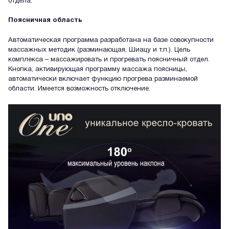
отдела.
Поясничная область
Автоматическая программа разработана на базе совокупности
массажных методик (разминающая, Шиацу и т.п.). Цель
комплекса – массажировать и прогревать поясничный отдел.
Кнопка, активирующая программу массажа поясницы,
автоматически включает функцию прогрева разминаемой
области. Имеется возможность отключение.