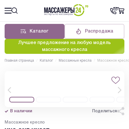
Каталог
Распродажа
Лучшее предложение на любую модель
массажного кресла
Главная страница
/
Каталог
/
Массажные кресла
/
Массажное кресло
В наличии
Поделиться
Массажное кресло