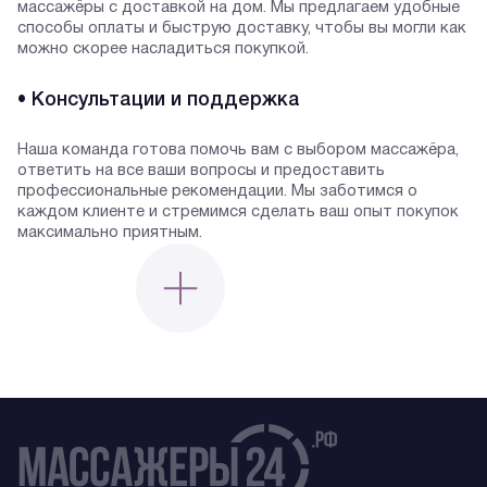
массажёры с доставкой на дом. Мы предлагаем удобные
способы оплаты и быструю доставку, чтобы вы могли как
можно скорее насладиться покупкой.
• Консультации и поддержка
Наша команда готова помочь вам с выбором массажёра,
ответить на все ваши вопросы и предоставить
профессиональные рекомендации. Мы заботимся о
каждом клиенте и стремимся сделать ваш опыт покупок
максимально приятным.