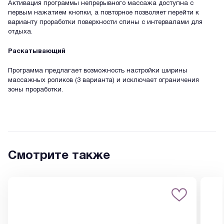
Активация программы непрерывного массажа доступна с
первым нажатием кнопки, а повторное позволяет перейти к
варианту проработки поверхности спины с интервалами для
отдыха.
Раскатывающий
Программа предлагает возможность настройки ширины
массажных роликов (3 варианта) и исключает ограничения
зоны проработки.
Смотрите также