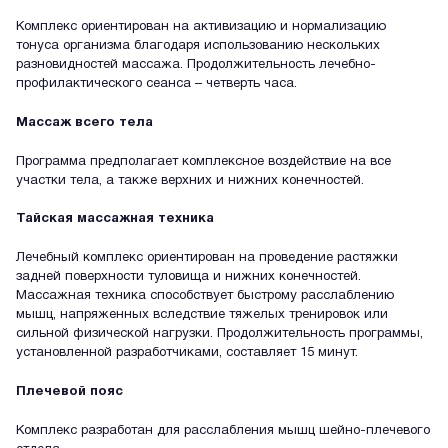
Комплекс ориентирован на активизацию и нормализацию
тонуса организма благодаря использованию нескольких
разновидностей массажа. Продолжительность лечебно-
профилактического сеанса – четверть часа.
Массаж всего тела
Программа предполагает комплексное воздействие на все
участки тела, а также верхних и нижних конечностей.
Тайская массажная техника
Лечебный комплекс ориентирован на проведение растяжки
задней поверхности туловища и нижних конечностей.
Массажная техника способствует быстрому расслаблению
мышц, напряженных вследствие тяжелых тренировок или
сильной физической нагрузки. Продолжительность программы,
установленной разработчиками, составляет 15 минут.
Плечевой пояс
Комплекс разработан для расслабления мышц шейно-плечевого