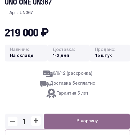
UNO ONE UN367
Арт: UN367
219 000
₽
Наличие:
Доставка:
Продано:
На складе
1-2 дня
15 штук
0/0/12 (рассрочка)
Доставка бесплатно
Гарантия 5 лет
В корзину