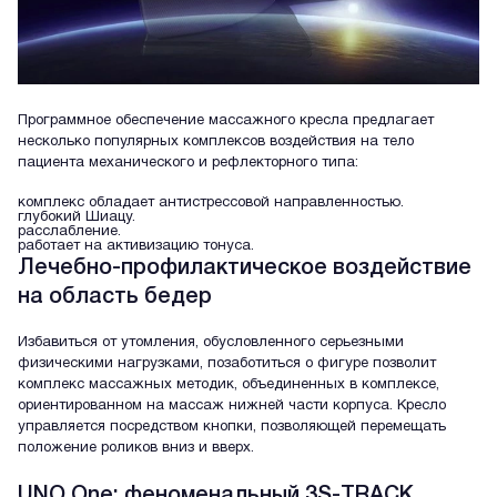
Программное обеспечение массажного кресла предлагает
несколько популярных комплексов воздействия на тело
пациента механического и рефлекторного типа:
комплекс обладает антистрессовой направленностью.
глубокий Шиацу.
расслабление.
работает на активизацию тонуса.
Лечебно-профилактическое воздействие
на область бедер
Избавиться от утомления, обусловленного серьезными
физическими нагрузками, позаботиться о фигуре позволит
комплекс массажных методик, объединенных в комплексе,
ориентированном на массаж нижней части корпуса. Кресло
управляется посредством кнопки, позволяющей перемещать
положение роликов вниз и вверх.
UNO One: феноменальный 3S-TRACK