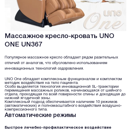
Массажное кресло-кровать UNO
ONE UN367
Популярное массажное кресло обладает рядом разительных
отличий от аналогов, что обусловлено использованием
инновационных технологий оздоровления.
UNO One обладает комплексным функционалом и комплектом
методик воздействия на тело пациента.
Особо выделяется технология инновационной SL-траектории
перемещения массажных роликов, начинающаяся от шейного
отдела, проходящая по всей поверхности спины и доходящая до
нижней ягодичной зоны.
Комплексный подход обеспечивается наличием 10 режимов
(автоматических) и полномасштабного воздействия воздушно-
компрессионного типа.
Автоматические режимы
Быстрое лечебно-профилактическое воздействие