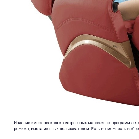
Изделие имеет несколько встроенных массажных программ автом
режима, выставленных пользователем. Есть возможность выбора 