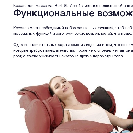
Кресло для массажа iRest SL-A55-1 является полноценной зам
Функциональные возмож
Кресло имеет необходимый набор различных функций, чтобы об
массажных функций и эргономических возможностей, что позво
Одна из отличительных характеристик изделия в том, что оно 
которые требуют вмешательства, после чего определяет автома
рост, а также учитывает некоторые другие параметры тела.