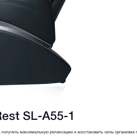
est SL-A55-1
ь получить максимальную релаксацию и восстановить силы организма 