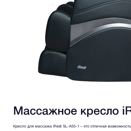
Массажное кресло iR
Кресло для массажа iRest SL-A55-1 – это отличная возможност