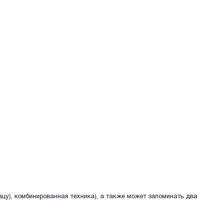
цу), комбинированная техника), а также может запоминать два