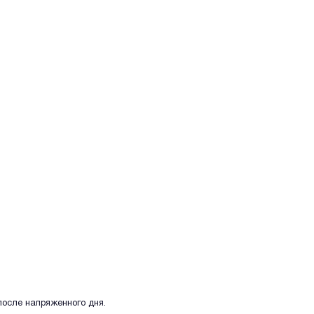
после напряженного дня.