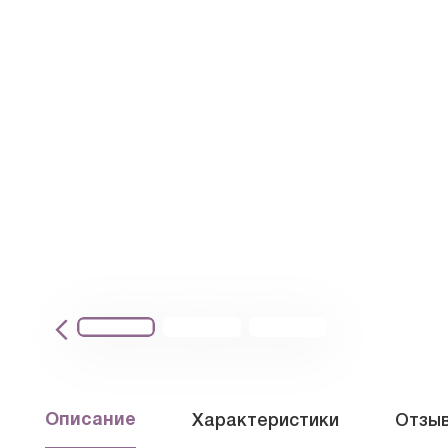
Описание
Характеристики
Отзыв