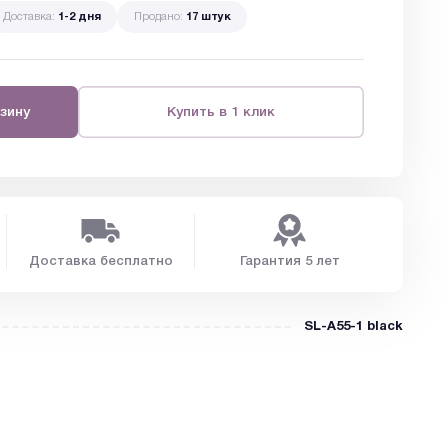
Доставка:
1-2 дня
Продано:
17 штук
зину
Купить в 1 клик
Доставка бесплатно
Гарантия 5 лет
SL-A55-1 black