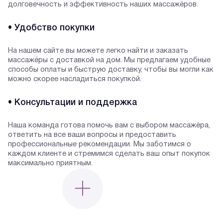
долговечность и эффективность наших массажёров.
• Удобство покупки
На нашем сайте вы можете легко найти и заказать
массажёры с доставкой на дом. Мы предлагаем удобные
способы оплаты и быструю доставку, чтобы вы могли как
можно скорее насладиться покупкой.
• Консультации и поддержка
Наша команда готова помочь вам с выбором массажёра,
ответить на все ваши вопросы и предоставить
профессиональные рекомендации. Мы заботимся о
каждом клиенте и стремимся сделать ваш опыт покупок
максимально приятным.