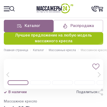
Каталог
Распродажа
Лучшее предложение на любую модель
массажного кресла
Главная страница
/
Каталог
/
Массажные кресла
/
Массажное кресло
В наличии
Поделиться
Массажное кресло