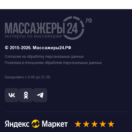
© 2015-2026. Массажеры24.РФ
Согласие на обработку персональных данных
Политика в отношении обработки персональных данных
Ежедневно с 9.00 до 21.00