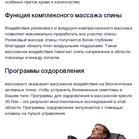
особенно приток крови к конечностям.
Функция комплексного массажа спины
Воздействие роликового и воздушно-компрессионного массажа
позволяет максимально проработать все участки спины.
Роликовый массаж спины получается более глубоким
благодаря обхвату плеч воздушными подушками. Такое
массажное воздействие помогает снять напряжение в области
поясницы и между лопаток.
Программы оздоровления
массажист оказывает массажное воздействие на биологически
активные точки, чтобы устранить болезненные симптомы в
Вашем теле. Программы для оздоровления в массажном кресле
3S Flex – это результат многочисленных исследований в этой
области. Программы оздоровления запускаются с помощью
клавиш на пульте управления.