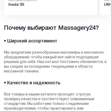
Массажное кресло
Мас
Inada 3S
UNO
Почему выбирают Massagery24?
• Широкий ассортимент
Мы предлагаем разнообразные массажёры и массажное
оборудование, чтобы каждый мог найти подходящее
решение для себя. Наш каталог постоянно обновляется, и
мы следим за последними тенденциями в области
массажной техники.
• Качество и надежность
Все товары в нашем каталоге проходят строгую
проверку качества и соответствуют современным
стандартам. Мы работаем только с надежными
производителями, чтобы гарантировать вам