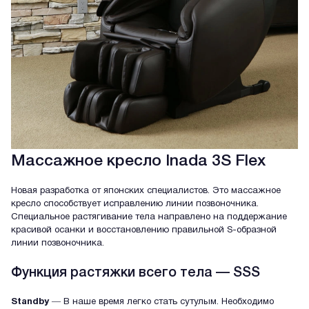
Массажное кресло Inada 3S Flex
Новая разработка от японских специалистов. Это массажное
кресло способствует исправлению линии позвоночника.
Специальное растягивание тела направлено на поддержание
красивой осанки и восстановлению правильной S-образной
линии позвоночника.
Функция растяжки всего тела — SSS
Standby
― В наше время легко стать сутулым. Необходимо