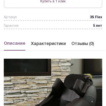
Купить в 1 клик
Артикул
3S Flex
Гарантия
5 лет
Описание
Характеристики
Отзывы (0)