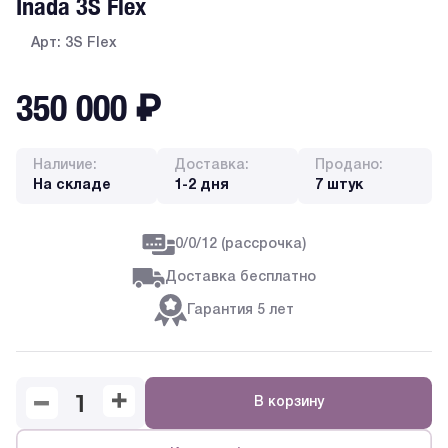
Inada 3S Flex
Арт: 3S Flex
350 000
₽
Наличие:
Доставка:
Продано:
На складе
1-2 дня
7 штук
0/0/12 (рассрочка)
Доставка бесплатно
Гарантия 5 лет
В корзину