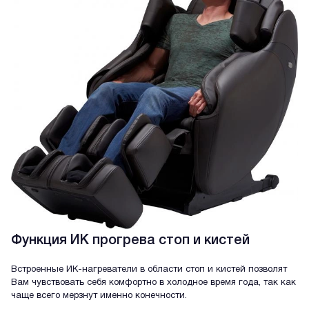
Функция ИК прогрева стоп и кистей
Встроенные ИК-нагреватели в области стоп и кистей позволят
Вам чувствовать себя комфортно в холодное время года, так как
чаще всего мерзнут именно конечности.