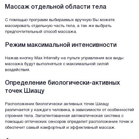
Массаж отдельной области тела
С помощью программ выбираемых вручную Вы можете
массировать отдельную часть тела, а так же выбрать
предпочтительный способ массажа.
Режим максимальной интенсивности
Нажав кнопку Max Intensity на пульте управления все виды
массажа будут выполняться с максимальной силой
воздействия.
Определение биологически-активных
точек Шиацу
Расположение биологически активных точек Шиацу
различается у каждого человека, в зависимости от особенностей
строения тела. Запатентованная автоматическая система с
помощью оптических сенсоров определит расположение точек и
обеспечит самый комфортный и эффективный массаж.