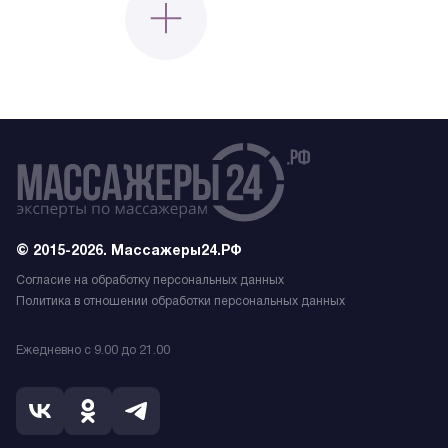
© 2015-2026. Массажеры24.РФ
Согласие на обработку персональных данных
Политика в отношении обработки персональных данных
Ежедневно с 9.00 до 21.00