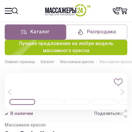
Каталог
Распродажа
Лучшее предложение на любую модель
массажного кресла
Главная страница
/
Каталог
/
Массажные кресла
/
Массажное кресло
В наличии
Поделиться
Массажное кресло