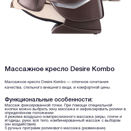
Массажное кресло Desire Kombo
Массажное кресло Desire Kombo — отличное сочетания
качества, стильного внешнего вида, и комфортной цены.
Функциональные особенности:
Массаж фиксированной точки. При помощи специальной
кнопки можно выбрать зону массажа и зафиксировать ролики в
определённом положении
4 режима воздушно-компрессионного массажа (икры, плечи и
ягодицы, руки, всё тело, комбинированный массаж с выбором
зон воздействия)
5 ручных программ роликового массажа (разминание,