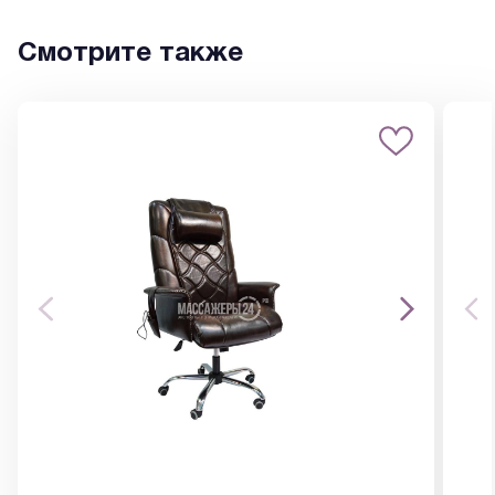
Смотрите также