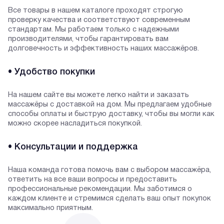
Все товары в нашем каталоге проходят строгую
проверку качества и соответствуют современным
стандартам. Мы работаем только с надежными
производителями, чтобы гарантировать вам
долговечность и эффективность наших массажёров.
• Удобство покупки
На нашем сайте вы можете легко найти и заказать
массажёры с доставкой на дом. Мы предлагаем удобные
способы оплаты и быструю доставку, чтобы вы могли как
можно скорее насладиться покупкой.
• Консультации и поддержка
Наша команда готова помочь вам с выбором массажёра,
ответить на все ваши вопросы и предоставить
профессиональные рекомендации. Мы заботимся о
каждом клиенте и стремимся сделать ваш опыт покупок
максимально приятным.