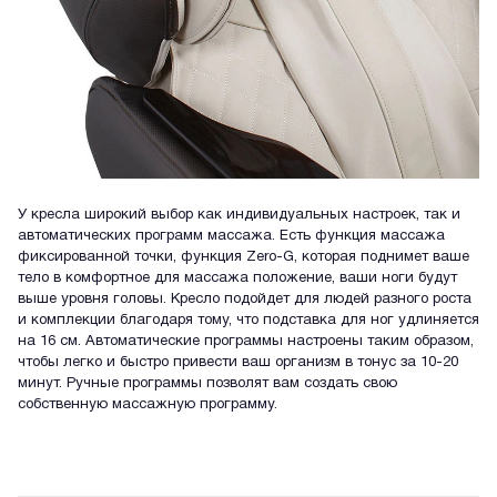
У кресла широкий выбор как индивидуальных настроек, так и
автоматических программ массажа. Есть функция массажа
фиксированной точки, функция Zero-G, которая поднимет ваше
тело в комфортное для массажа положение, ваши ноги будут
выше уровня головы. Кресло подойдет для людей разного роста
и комплекции благодаря тому, что подставка для ног удлиняется
на 16 см. Автоматические программы настроены таким образом,
чтобы легко и быстро привести ваш организм в тонус за 10-20
минут. Ручные программы позволят вам создать свою
собственную массажную программу.