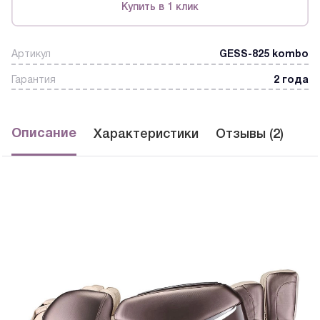
Купить в 1 клик
Артикул
GESS-825 kombo
Гарантия
2 года
Описание
Характеристики
Отзывы (2)