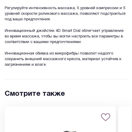
Регулируйте интенсивность массажа, 5 уровней компрессии и 5
уровней скорости роликового массажа, позволяют подстроиться
под ваши предпочтения.
Инновационный джойстик 4D Smart Dial облегчает управление
во время массажа, чтобы вы могли настроить все параметры в
соответствии с вашими предпочтениями.
Инновационная обивка из микрофибры позволит надолго
сохранить внешний массажного кресла, материал устойчив к
загрязнениям и влаге.
Смотрите также