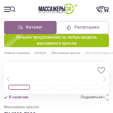
Каталог
Распродажа
Лучшее предложение на любую модель
массажного кресла
Главная страница
/
Каталог
/
Массажные кресла
/
Массажное кресл
В наличии
Поделиться
Массажное кресло