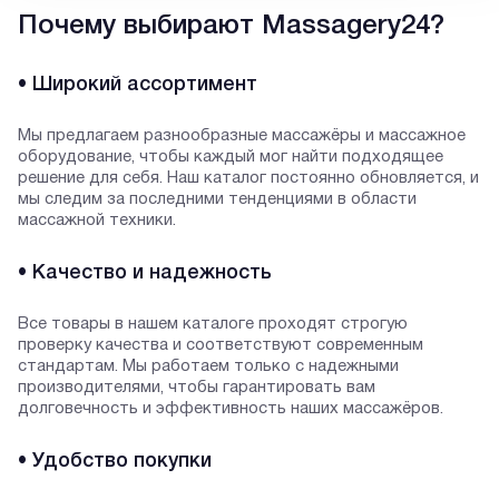
Почему выбирают Massagery24?
• Широкий ассортимент
Мы предлагаем разнообразные массажёры и массажное
оборудование, чтобы каждый мог найти подходящее
решение для себя. Наш каталог постоянно обновляется, и
мы следим за последними тенденциями в области
массажной техники.
• Качество и надежность
Все товары в нашем каталоге проходят строгую
проверку качества и соответствуют современным
стандартам. Мы работаем только с надежными
производителями, чтобы гарантировать вам
долговечность и эффективность наших массажёров.
• Удобство покупки