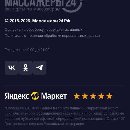
© 2015-2026. Массажеры24.РФ
Согласие на обработку персональных данных
Политика в отношении обработки персональных данных
Ежедневно с 9.00 до 21.00
*Обращаем Ваше внимание на то, что данный интернет-сайт носит
исключительно информационный характер и ни при каких условиях не
является публичной офертой, определяемой положениями Статьи 437
Гражданского кодекса Российской Федерации.