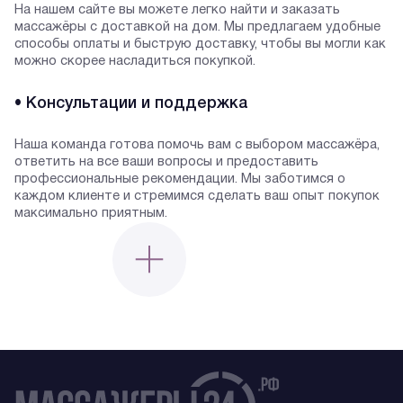
На нашем сайте вы можете легко найти и заказать
массажёры с доставкой на дом. Мы предлагаем удобные
способы оплаты и быструю доставку, чтобы вы могли как
можно скорее насладиться покупкой.
• Консультации и поддержка
Наша команда готова помочь вам с выбором массажёра,
ответить на все ваши вопросы и предоставить
профессиональные рекомендации. Мы заботимся о
каждом клиенте и стремимся сделать ваш опыт покупок
максимально приятным.