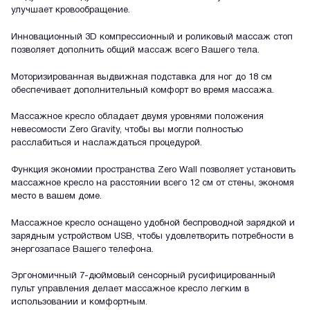
улучшает кровообращение.
Инновационный 3D компрессионный и роликовый массаж стоп
позволяет дополнить общий массаж всего Вашего тела.
Моторизированная выдвижная подставка для ног до 18 см
обеспечивает дополнительный комфорт во время массажа.
Массажное кресло обладает двумя уровнями положения
невесомости Zero Gravity, чтобы вы могли полностью
расслабиться и наслаждаться процедурой.
Функция экономии пространства Zero Wall позволяет установить
массажное кресло на расстоянии всего 12 см от стены, экономя
место в вашем доме.
Массажное кресло оснащено удобной беспроводной зарядкой и
зарядным устройством USB, чтобы удовлетворить потребности в
энергозапасе Вашего телефона.
Эргономичный 7-дюймовый сенсорный русифицированный
пульт управления делает массажное кресло легким в
использовании и комфортным.