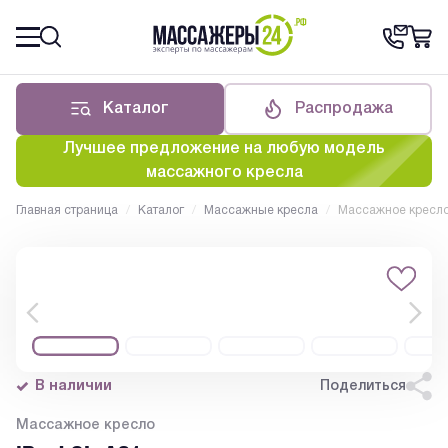
Каталог
Распродажа
Лучшее предложение на любую модель
массажного кресла
Главная страница
/
Каталог
/
Массажные кресла
/
Массажное кресло
В наличии
Поделиться
Массажное кресло