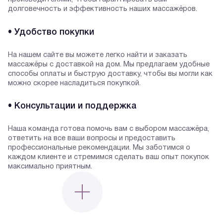
долговечность и эффективность наших массажёров.
• Удобство покупки
На нашем сайте вы можете легко найти и заказать
массажёры с доставкой на дом. Мы предлагаем удобные
способы оплаты и быструю доставку, чтобы вы могли как
можно скорее насладиться покупкой.
• Консультации и поддержка
Наша команда готова помочь вам с выбором массажёра,
ответить на все ваши вопросы и предоставить
профессиональные рекомендации. Мы заботимся о
каждом клиенте и стремимся сделать ваш опыт покупок
максимально приятным.