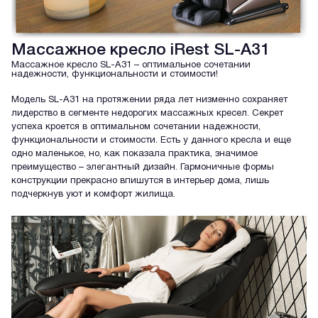
Массажное кресло iRest SL-A31
Массажное кресло SL-A31 – оптимальное сочетании
надежности, функциональности и стоимости!
Модель SL-A31 на протяжении ряда лет низменно сохраняет
лидерство в сегменте недорогих массажных кресел. Секрет
успеха кроется в оптимальном сочетании надежности,
функциональности и стоимости. Есть у данного кресла и еще
одно маленькое, но, как показала практика, значимое
преимущество – элегантный дизайн. Гармоничные формы
конструкции прекрасно впишутся в интерьер дома, лишь
подчеркнув уют и комфорт жилища.