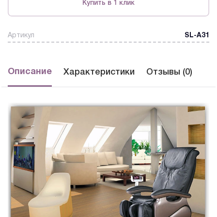
Купить в 1 клик
Артикул
SL-A31
Описание
Характеристики
Отзывы (0)