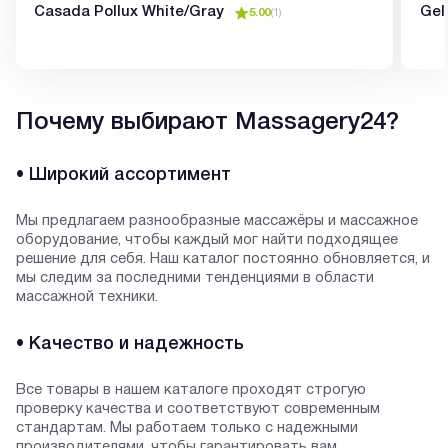
Casada Pollux White/Gray
Gel
5.00
(
1
)
Почему выбирают Massagery24?
• Широкий ассортимент
Мы предлагаем разнообразные массажёры и массажное
оборудование, чтобы каждый мог найти подходящее
решение для себя. Наш каталог постоянно обновляется, и
мы следим за последними тенденциями в области
массажной техники.
• Качество и надежность
Все товары в нашем каталоге проходят строгую
проверку качества и соответствуют современным
стандартам. Мы работаем только с надежными
производителями, чтобы гарантировать вам