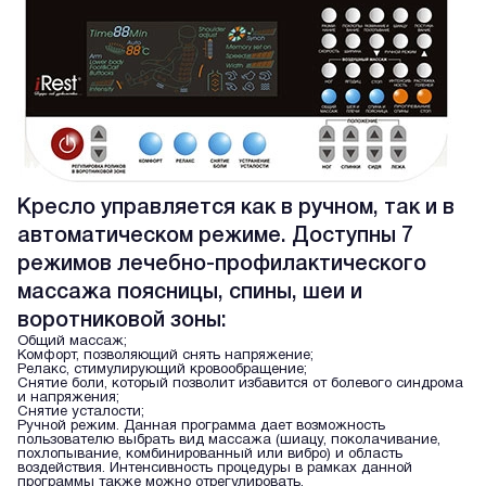
Кресло управляется как в ручном, так и в
автоматическом режиме. Доступны 7
режимов лечебно-профилактического
массажа поясницы, спины, шеи и
воротниковой зоны:
Общий массаж;
Комфорт, позволяющий снять напряжение;
Релакс, стимулирующий кровообращение;
Снятие боли, который позволит избавится от болевого синдрома
и напряжения;
Снятие усталости;
Ручной режим. Данная программа дает возможность
пользователю выбрать вид массажа (шиацу, поколачивание,
похлопывание, комбинированный или вибро) и область
воздействия. Интенсивность процедуры в рамках данной
программы также можно отрегулировать.