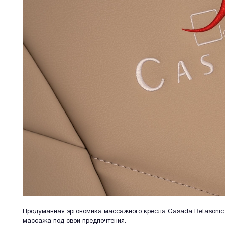
Продуманная эргономика массажного кресла Casada Betasonic 
массажа под свои предпочтения.