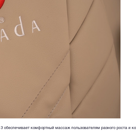
3 обеспечивает комфортный массаж пользователям разного роста и ко