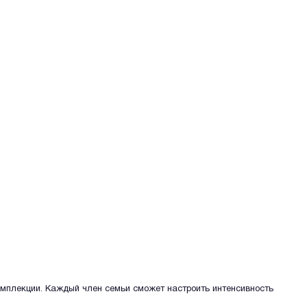
мплекции. Каждый член семьи сможет настроить интенсивность