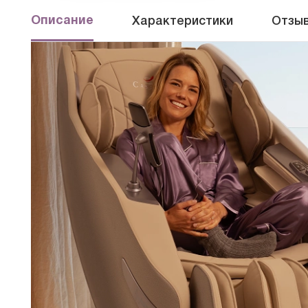
Описание
Характеристики
Отзыв