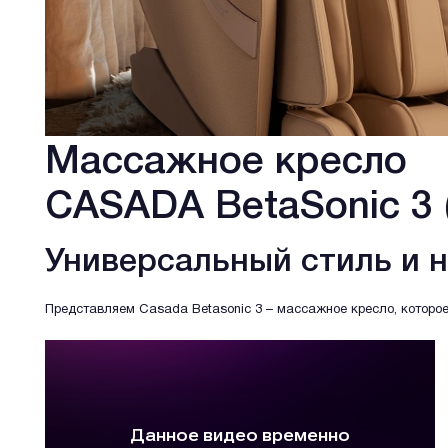
Массажное кресло
CASADA BetaSonic 3 
Универсальный стиль и 
Представляем Casada Betasonic 3 – массажное кресло, которое