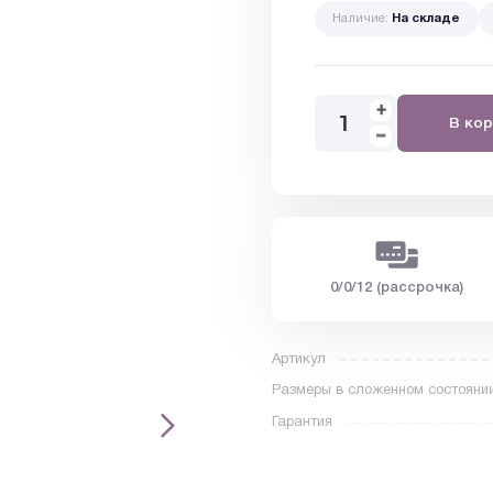
Наличие:
На складе
В кор
0/0/12 (рассрочка)
Артикул
Размеры в сложенном состояни
Гарантия