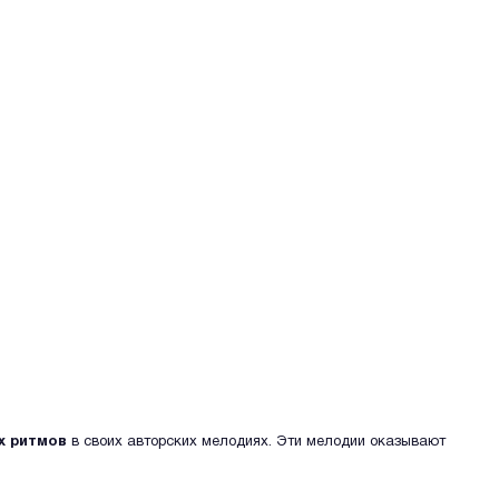
х ритмов
в своих авторских мелодиях. Эти мелодии оказывают